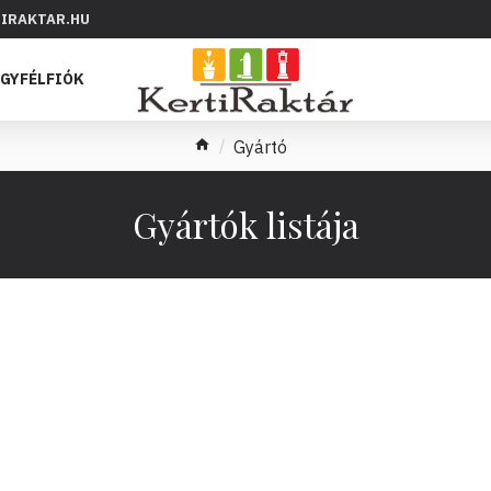
IRAKTAR.HU
GYFÉLFIÓK
Gyártó
Gyártók listája