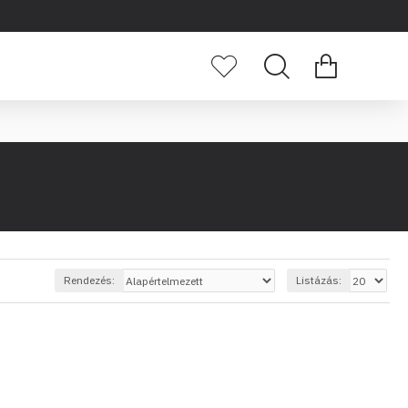
Rendezés:
Listázás: