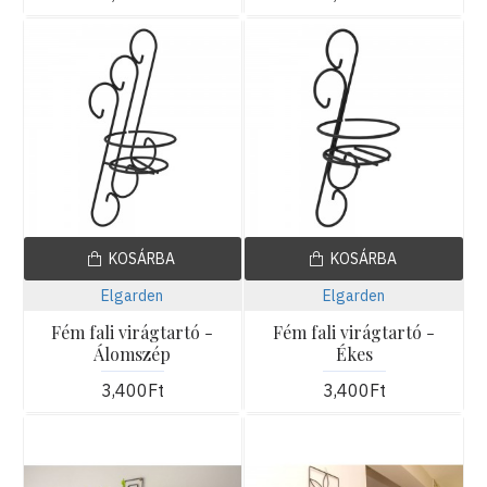
KOSÁRBA
KOSÁRBA
Elgarden
Elgarden
Fém fali virágtartó -
Fém fali virágtartó -
Álomszép
Ékes
3,400Ft
3,400Ft