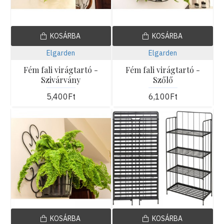
KOSÁRBA
KOSÁRBA
Elgarden
Elgarden
Fém fali virágtartó -
Fém fali virágtartó -
Szivárvány
Szőlő
5,400Ft
6,100Ft
KOSÁRBA
KOSÁRBA