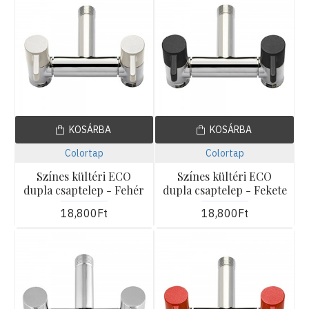
KOSÁRBA
KOSÁRBA
Colortap
Colortap
Színes kültéri ECO
Színes kültéri ECO
dupla csaptelep - Fehér
dupla csaptelep - Fekete
18,800Ft
18,800Ft