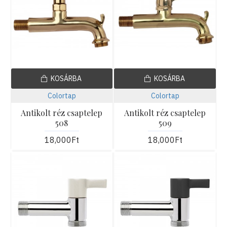
KOSÁRBA
KOSÁRBA
Colortap
Colortap
Antikolt réz csaptelep
Antikolt réz csaptelep
508
509
18,000Ft
18,000Ft