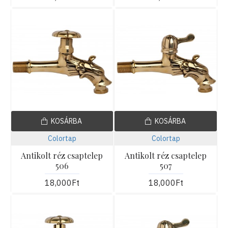
KOSÁRBA
KOSÁRBA
Colortap
Colortap
Antikolt réz csaptelep
Antikolt réz csaptelep
506
507
18,000Ft
18,000Ft