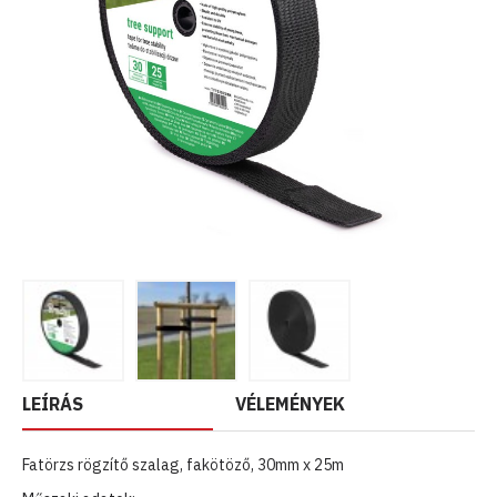
LEÍRÁS
VÉLEMÉNYEK
Fatörzs rögzítő szalag, fakötöző, 30mm x 25m