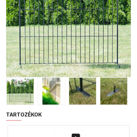
TARTOZÉKOK