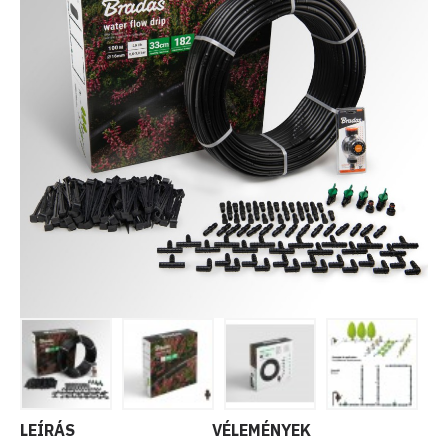
LEÍRÁS
VÉLEMÉNYEK