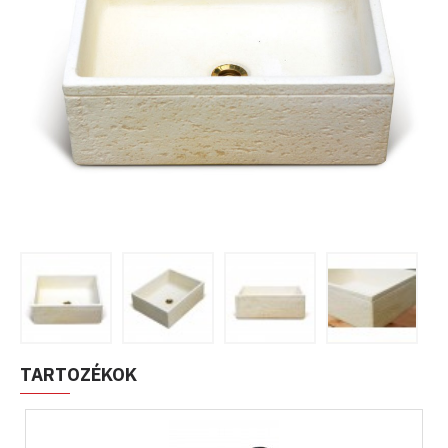
TARTOZÉKOK