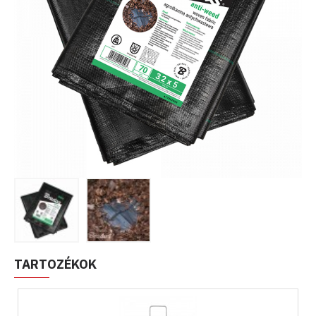
TARTOZÉKOK