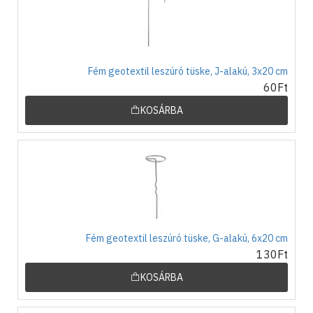
Fém geotextil leszúró tüske, J-alakú, 3x20 cm
60Ft
KOSÁRBA
Fém geotextil leszúró tüske, G-alakú, 6x20 cm
130Ft
KOSÁRBA