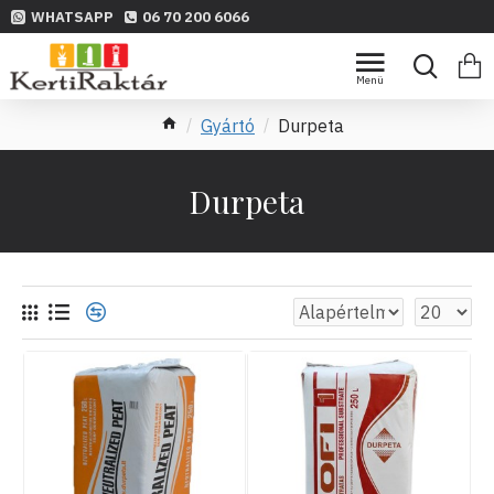
WHATSAPP
06 70 200 6066
Gyártó
Durpeta
Durpeta