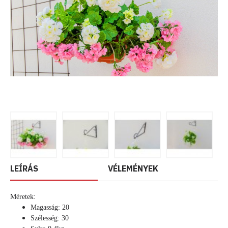
LEÍRÁS
VÉLEMÉNYEK
Méretek:
Magasság: 20
Szélesség: 30