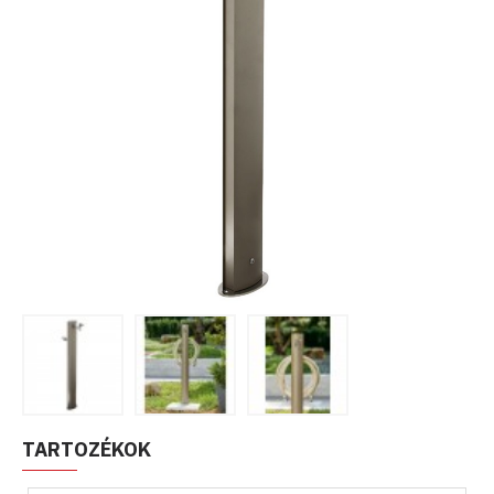
TARTOZÉKOK