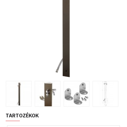
TARTOZÉKOK