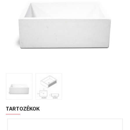
TARTOZÉKOK