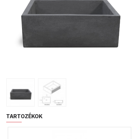
TARTOZÉKOK