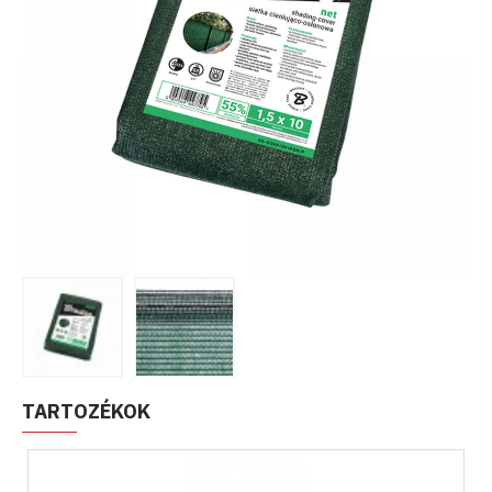
TARTOZÉKOK