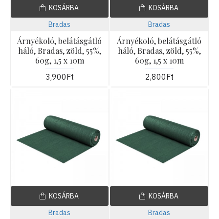
KOSÁRBA
KOSÁRBA
Bradas
Bradas
Árnyékoló, belátásgátló
Árnyékoló, belátásgátló
háló, Bradas, zöld, 55%,
háló, Bradas, zöld, 55%,
60g, 1,5 x 10m
60g, 1,5 x 10m
3,900Ft
2,800Ft
KOSÁRBA
KOSÁRBA
Bradas
Bradas