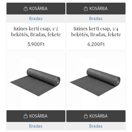
KOSÁRBA
KOSÁRBA
Bradas
Bradas
Színes kerti csap, 1/2
Színes kerti csap, 3/4
bekötés, Bradas, fekete
bekötés, Bradas, fekete
5,900Ft
6,200Ft
KOSÁRBA
KOSÁRBA
Bradas
Bradas