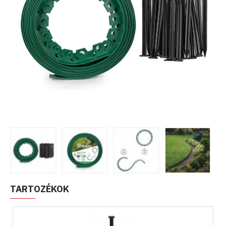
TARTOZÉKOK