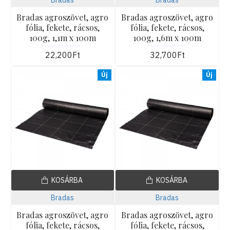
Bradas agroszövet, agro
Bradas agroszövet, agro
fólia, fekete, rácsos,
fólia, fekete, rácsos,
100g, 1,1m x 100m
100g, 1,6m x 100m
22,200Ft
32,700Ft
Új
Új
KOSÁRBA
KOSÁRBA
Bradas
Bradas
Bradas agroszövet, agro
Bradas agroszövet, agro
fólia, fekete, rácsos,
fólia, fekete, rácsos,