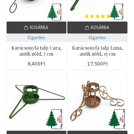
KOSÁRBA
KOSÁRBA
Elgarden
Elgarden
Karácsonyfa talp Cara,
Karácsonyfa talp Luna,
antik zöld, 7 cm
antik zöld, 15 cm
8,400Ft
17,500Ft