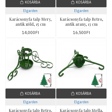
KOSÁRBA
KOSÁRBA
Elgarden
Elgarden
Karácsonyfa talp Mery,
Karácsonyfa talp Retro,
antik zöld, 15 cm
antik arany, 13 cm
14,000Ft
16,500Ft
KOSÁRBA
KOSÁRBA
Elgarden
Elgarden
Karácsonyfa talp Retro,
Karácsonyfa talp Stella,