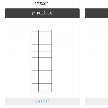
17,500Ft
KOSÁRBA
Elgarden