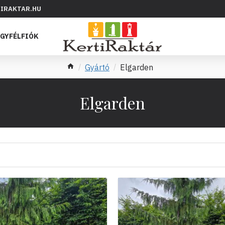
IRAKTAR.HU
GYFÉLFIÓK
Gyártó
Elgarden
Elgarden