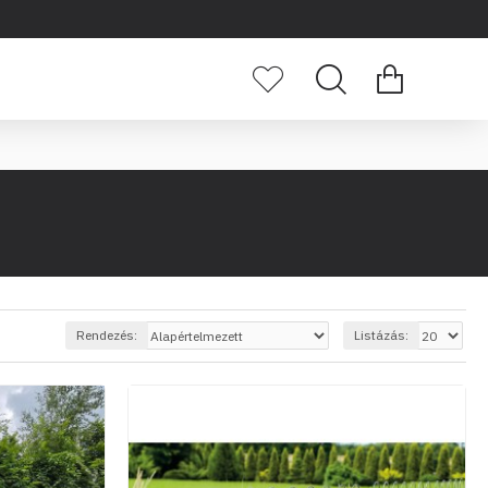
Rendezés:
Listázás: